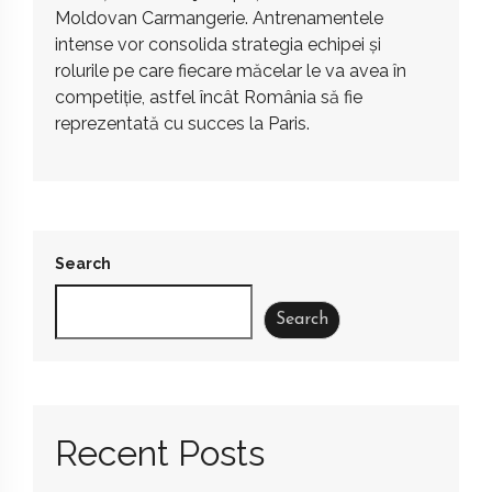
Moldovan Carmangerie. Antrenamentele
intense vor consolida strategia echipei și
rolurile pe care fiecare măcelar le va avea în
competiție, astfel încât România să fie
reprezentată cu succes la Paris.
Search
Search
Recent Posts