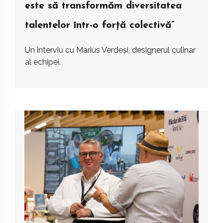
este să transformăm diversitatea
talentelor într-o forță colectivă”
Un interviu cu Marius Verdeși, designerul culinar
al echipei.