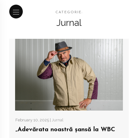
CATEGORIE:
Jurnal
February 10, 2025 |
Jurnal
„Adevărata noastră șansă la WBC