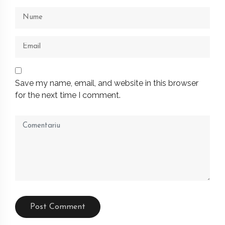
Save my name, email, and website in this browser
for the next time I comment.