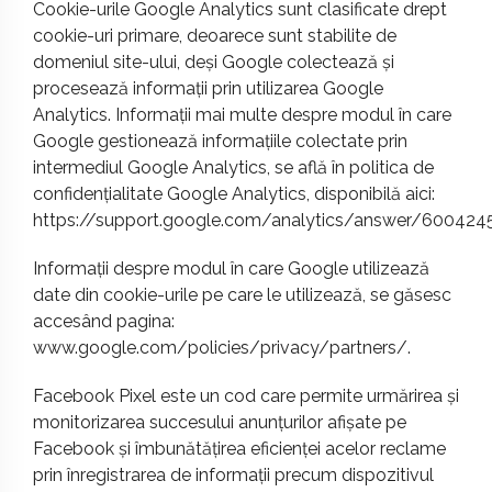
Cookie-urile Google Analytics sunt clasificate drept
cookie-uri primare, deoarece sunt stabilite de
domeniul site-ului, deși Google colectează și
procesează informații prin utilizarea Google
Analytics. Informații mai multe despre modul în care
Google gestionează informațiile colectate prin
intermediul Google Analytics, se află în politica de
confidențialitate Google Analytics, disponibilă aici:
https://support.google.com/analytics/answer/600424
Informații despre modul în care Google utilizează
date din cookie-urile pe care le utilizează, se găsesc
accesând pagina:
www.google.com/policies/privacy/partners/
.
Facebook Pixel este un cod care permite urmărirea și
monitorizarea succesului anunțurilor afișate pe
Facebook și îmbunătățirea eficienței acelor reclame
prin înregistrarea de informații precum dispozitivul