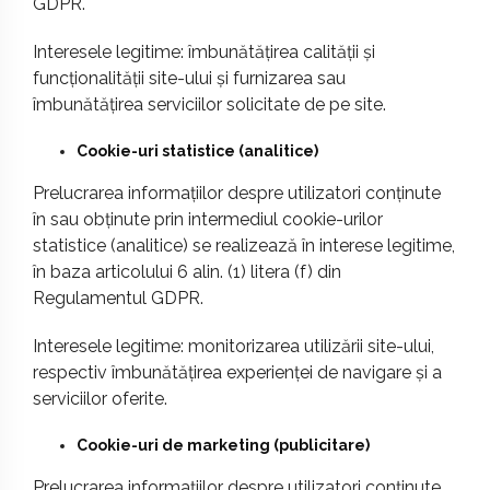
GDPR.
Interesele legitime: îmbunătățirea calității și
funcționalității site-ului și furnizarea sau
îmbunătățirea serviciilor solicitate de pe site.
Cookie-uri statistice (analitice)
Prelucrarea informațiilor despre utilizatori conținute
în sau obținute prin intermediul cookie-urilor
statistice (analitice) se realizează în interese legitime,
în baza articolului 6 alin. (1) litera (f) din
Regulamentul GDPR.
Interesele legitime: monitorizarea utilizării site-ului,
respectiv îmbunătățirea experienței de navigare și a
serviciilor oferite.
Cookie-uri de marketing (publicitare)
Prelucrarea informațiilor despre utilizatori conținute