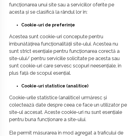
funcționarea unui site sau a serviciilor oferite pe
acesta și se clasifică la rândul lor în:
Cookie-uri de preferințe
Acestea sunt cookie-uri concepute pentru
îmbunătățirea funcționalității site-ului. Acestea nu
sunt strict esențiale pentru funcționarea corectă a
site-ului/ pentru serviciile solicitate pe acesta sau
sunt cookie-uri care servesc scopuri neesențiale, în
plus față de scopul esențial.
Cookie-uri statistice (analitice)
Cookie-urile statistice (analitice) urmăresc și
colectează date despre ceea ce face un utilizator pe
site-ul accesat. Aceste cookie-uri nu sunt esențiale
pentru buna funcționare a site-ului.
Ele permit măsurarea în mod agregat a traficului de