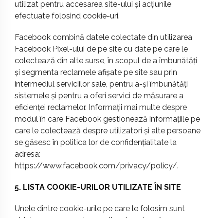
utilizat pentru accesarea site-ului și acțiunile
efectuate folosind cookie-uri.
Facebook combină datele colectate din utilizarea
Facebook Pixel-ului de pe site cu date pe care le
colectează din alte surse, în scopul de a îmbunătăți
și segmenta reclamele afișate pe site sau prin
intermediul serviciilor sale, pentru a-și îmbunătăți
sistemele și pentru a oferi servici de măsurare a
eficienței reclamelor. Informații mai multe despre
modul în care Facebook gestionează informațiile pe
care le colectează despre utilizatori și alte persoane
se găsesc în politica lor de confidențialitate la
adresa:
https://www.facebook.com/privacy/policy/
.
5. LISTA COOKIE-URILOR UTILIZATE ÎN SITE
Unele dintre cookie-urile pe care le folosim sunt