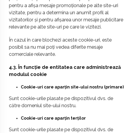
pentru a afișa mesaje promoționale pe alte site-uri
vizitate, pentru a determina un anumit profil al
vizitatorilor și pentru afișarea unor mesaje publicitare
relevante pe alte site-uri pe care le vizitezi.
În cazul în care blochezi aceste cookie-uri, este
posibil sa nu mai poți vedea diferite mesaje
comerciale relevante.
4.3. În funcție de entitatea care administrează
modulul cookie
Cookie-uri care aparțin site-ului nostru (primare)
Sunt cookie-urile plasate pe dispozitivul dvs. de
către domeniul site-ului nostru.
Cookie-uri care aparțin terților
Sunt cookie-urile plasate pe dispozitivul dvs. de